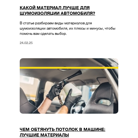
КАКОЙ МАТЕРИАЛ ЛУЧШЕ ДЛЯ
ШУМОИЗОЛЯЦИИ АВТОМОБИЛЯ?
В статье разбираем виды материалов для
шумоизоляции автомобиля, их плюсы и минусы, чтобы
помочь вам сделать выбор.
24.02.25
ЧЕМ ОБТЯНУТЬ ПОТОЛОК В МАШИНЕ:
ЛУЧШИЕ МАТЕРИАЛЫ