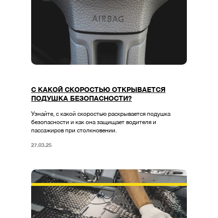
С КАКОЙ СКОРОСТЬЮ ОТКРЫВАЕТСЯ
ПОДУШКА БЕЗОПАСНОСТИ?
Узнайте, с какой скоростью раскрывается подушка
безопасности и как она защищает водителя и
пассажиров при столкновении.
27.03.25