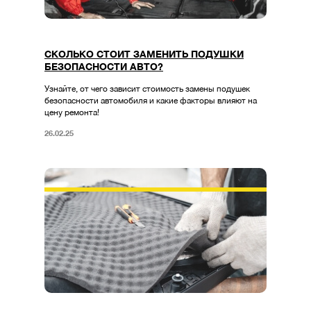
СКОЛЬКО СТОИТ ЗАМЕНИТЬ ПОДУШКИ
БЕЗОПАСНОСТИ АВТО?
Узнайте, от чего зависит стоимость замены подушек
безопасности автомобиля и какие факторы влияют на
цену ремонта!
26.02.25