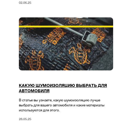
02.06.25
КАКУЮ ШУМОИЗОЛЯЦИЮ ВЫБРАТЬ ДЛЯ
АВТОМОБИЛЯ
В статье вы узнаете, какую шумоизоляцию лучше
выбрать для вашего автомобиля и какие материалы
используются для этого.
28.05.25