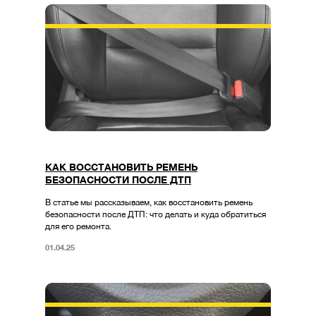
КАК ВОССТАНОВИТЬ РЕМЕНЬ
БЕЗОПАСНОСТИ ПОСЛЕ ДТП
В статье мы рассказываем, как восстановить ремень
безопасности после ДТП: что делать и куда обратиться
для его ремонта.
01.04.25