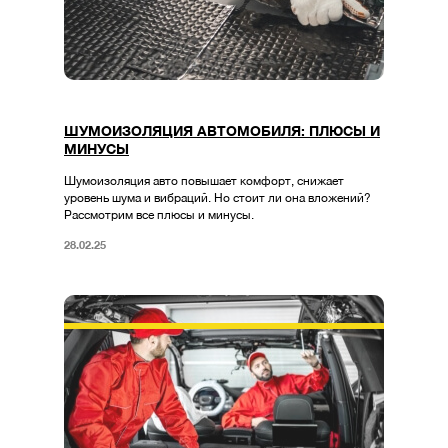
ШУМОИЗОЛЯЦИЯ АВТОМОБИЛЯ: ПЛЮСЫ И
МИНУСЫ
Шумоизоляция авто повышает комфорт, снижает
уровень шума и вибраций. Но стоит ли она вложений?
Рассмотрим все плюсы и минусы.
28.02.25