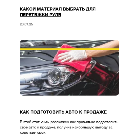
КАКОЙ МАТЕРИАЛ ВЫБРАТЬ ДЛЯ
ПЕРЕТЯЖКИ РУЛЯ
23.07.25
КАК ПОДГОТОВИТЬ АВТО К ПРОДАЖЕ
В этой статье мы расскажем как правильно подготовить
свое авто к продаже, получив наибольшую выгоду за
короткий срок.