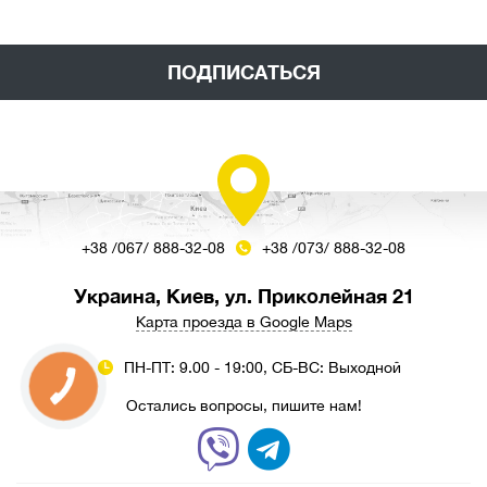
ПОДПИСАТЬСЯ
+38 /067/ 888-32-08
+38 /073/ 888-32-08
Украина, Киев, ул. Приколейная 21
Карта проезда в Google Maps
ПН-ПТ: 9.00 - 19:00, СБ-ВС: Выходной
Остались вопросы, пишите нам!