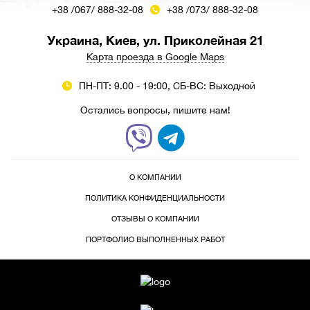
+38 /067/ 888-32-08
+38 /073/ 888-32-08
Украина, Киев, ул. Приколейная 21
Карта проезда в Google Maps
ПН-ПТ: 9.00 - 19:00, СБ-ВС: Выходной
Остались вопросы, пишите нам!
О КОМПАНИИ
ПОЛИТИКА КОНФИДЕНЦИАЛЬНОСТИ
ОТЗЫВЫ О КОМПАНИИ
ПОРТФОЛИО ВЫПОЛНЕННЫХ РАБОТ