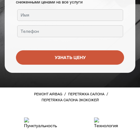
сниженными ценами на все услуги
УЗНАТЬ ЦЕНУ
/
/
РЕМОНТ AIRBAG
ПЕРЕТЯЖКА САЛОНА
ПЕРЕТЯЖКА САЛОНА ЭКОКОЖЕЙ