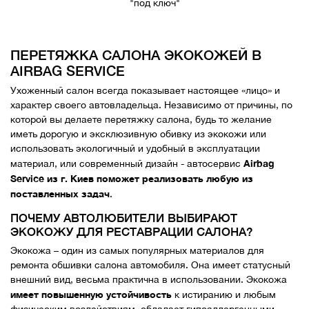
"под ключ"
ПЕРЕТЯЖКА САЛОНА ЭКОКОЖЕЙ В
AIRBAG SERVICE
Ухоженный салон всегда показывает настоящее «лицо» и
характер своего автовладельца. Независимо от причины, по
которой вы делаете перетяжку салона, будь то желание
иметь дорогую и эксклюзивную обивку из экокожи или
использовать экологичный и удобный в эксплуатации
Airbag
материал, или современный дизайн - автосервис
Service из г. Киев поможет реализовать любую из
поставленных задач
.
ПОЧЕМУ АВТОЛЮБИТЕЛИ ВЫБИРАЮТ
ЭКОКОЖУ ДЛЯ РЕСТАВРАЦИИ САЛОНА?
Экокожа – один из самых популярных материалов для
ремонта обшивки салона автомобиля. Она имеет статусный
внешний вид, весьма практична в использовании. Экокожа
имеет повышенную устойчивость
к истиранию и любым