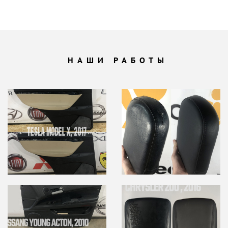
НАШИ РАБОТЫ