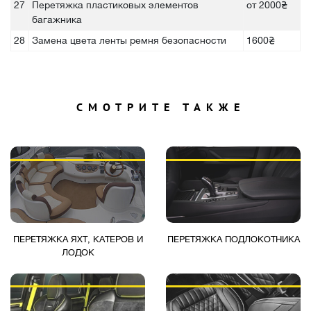
27
Перетяжка пластиковых элементов
от 2000₴
багажника
28
Замена цвета ленты ремня безопасности
1600₴
СМОТРИТЕ ТАКЖЕ
ПЕРЕТЯЖКА ЯХТ, КАТЕРОВ И
ПЕРЕТЯЖКА ПОДЛОКОТНИКА
ЛОДОК