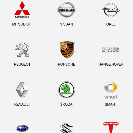
MITSUBISHI
NISSAN
OPEL
PEUGEOT
PORSCHE
RANGE ROVER
RENAULT
ŠKODA
SMART