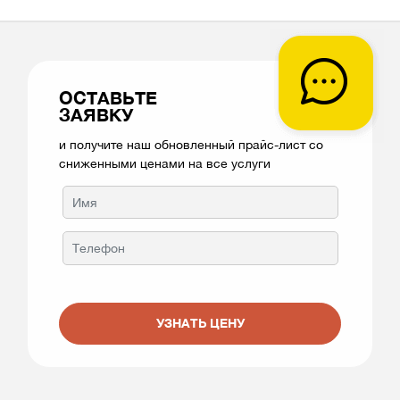
ОСТАВЬТЕ
ЗАЯВКУ
и получите наш обновленный прайс-лист со
сниженными ценами на все услуги
УЗНАТЬ ЦЕНУ