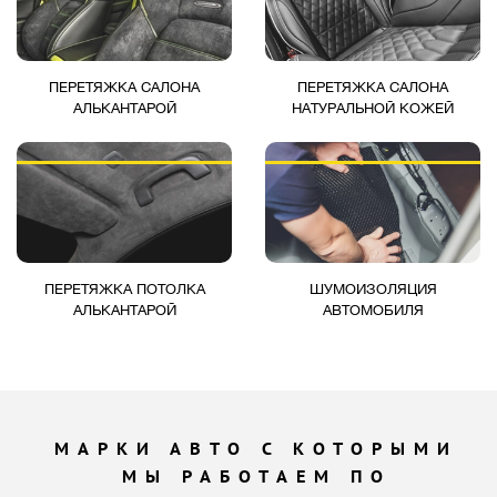
ПЕРЕТЯЖКА САЛОНА
ПЕРЕТЯЖКА САЛОНА
АЛЬКАНТАРОЙ
НАТУРАЛЬНОЙ КОЖЕЙ
ПЕРЕТЯЖКА ПОТОЛКА
ШУМОИЗОЛЯЦИЯ
АЛЬКАНТАРОЙ
АВТОМОБИЛЯ
МАРКИ АВТО С КОТОРЫМИ
МЫ РАБОТАЕМ ПО