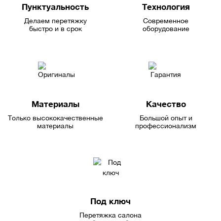
Пунктуальность
Технология
Делаем перетяжку
Современное
быстро и в срок
оборудование
Материалы
Качество
Только высококачественные
Большой опыт и
материалы
профессионализм
Под ключ
Перетяжка салона