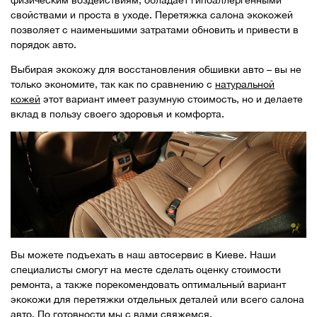
физическим воздействиям, обладает гипоаллергенными
свойствами и проста в уходе. Перетяжка салона экокожей
позволяет с наименьшими затратами обновить и привести в
порядок авто.
Выбирая экокожу для восстановления обшивки авто – вы не
только экономите, так как по сравнению с
натуральной
кожей
этот вариант имеет разумную стоимость, но и делаете
вклад в пользу своего здоровья и комфорта.
Вы можете подъехать в наш автосервис в Киеве. Наши
специалисты смогут на месте сделать оценку стоимости
ремонта, а также порекомендовать оптимальный вариант
экокожи для перетяжки отдельных деталей или всего салона
авто. По готовности мы с вами свяжемся.