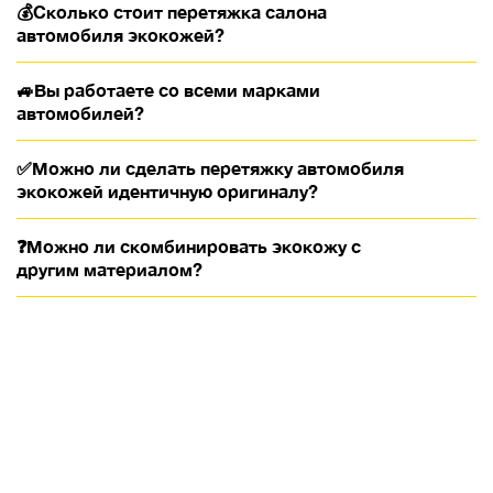
💰Сколько стоит перетяжка салона
автомобиля экокожей?
🚙Вы работаете со всеми марками
автомобилей?
✅Можно ли сделать перетяжку автомобиля
экокожей идентичную оригиналу?
❓Можно ли скомбинировать экокожу с
другим материалом?