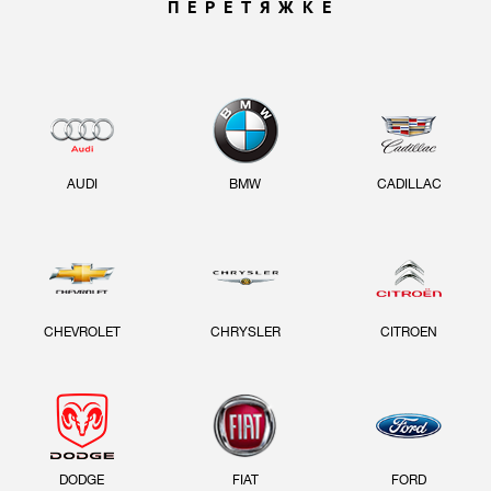
ПЕРЕТЯЖКЕ
AUDI
BMW
CADILLAC
CHEVROLET
CHRYSLER
CITROEN
DODGE
FIAT
FORD