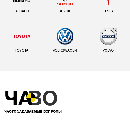
SUBARU
SUZUKI
TESLA
TOYOTA
VOLKSWAGEN
VOLVO
ЧА
ВО
ЧАСТО ЗАДАВАЕМЫЕ ВОПРОСЫ