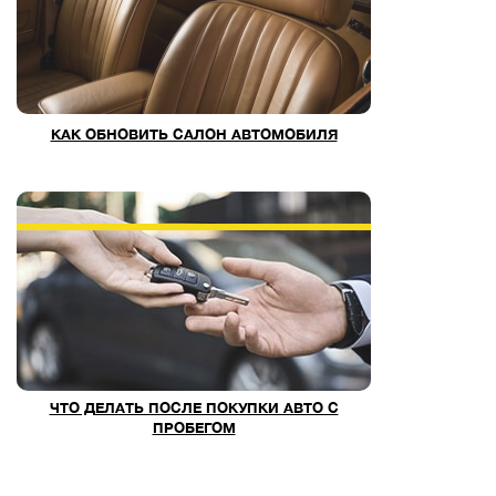
КАК ОБНОВИТЬ САЛОН АВТОМОБИЛЯ
ЧТО ДЕЛАТЬ ПОСЛЕ ПОКУПКИ АВТО С
ПРОБЕГОМ