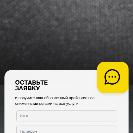
ОСТАВЬТЕ
ЗАЯВКУ
и получите наш обновленный прайс-лист со
сниженными ценами на все услуги