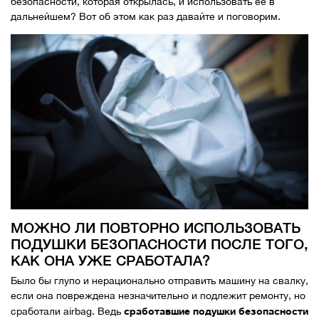
безопасности, которая открылась, и использовать ее в
дальнейшем? Вот об этом как раз давайте и поговорим.
МОЖНО ЛИ ПОВТОРНО ИСПОЛЬЗОВАТЬ
ПОДУШКИ БЕЗОПАСНОСТИ ПОСЛЕ ТОГО,
КАК ОНА УЖЕ СРАБОТАЛА?
Было бы глупо и нерационально отправить машину на свалку,
если она повреждена незначительно и подлежит ремонту, но
сработавшие подушки безопасности
сработали airbag. Ведь