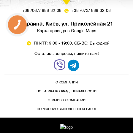
+38 /067/ 888-32-08
+38 /073/ 888-32-08
Украина, Киев, ул. Приколейная 21
Карта проезда в Google Maps
ПН-ПТ: 9.00 - 19:00, СБ-ВС: Выходной
Остались вопросы, пишите нам!
О КОМПАНИИ
ПОЛИТИКА КОНФИДЕНЦИАЛЬНОСТИ
ОТЗЫВЫ О КОМПАНИИ
ПОРТФОЛИО ВЫПОЛНЕННЫХ РАБОТ