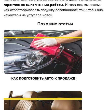
гарантию на выполненные работы
. И главное, мы знаем,
как отреставрировать подушку безопасности так, чтобы она
качеством не уступала новой.
Похожие статьи
КАК ПОДГОТОВИТЬ АВТО К ПРОДАЖЕ