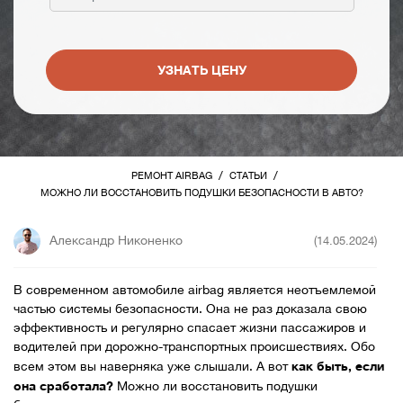
УЗНАТЬ ЦЕНУ
/
/
РЕМОНТ AIRBAG
СТАТЬИ
МОЖНО ЛИ ВОССТАНОВИТЬ ПОДУШКИ БЕЗОПАСНОСТИ В АВТО?
Александр Никоненко
(14.05.2024)
В современном автомобиле airbag является неотъемлемой
частью системы безопасности. Она не раз доказала свою
эффективность и регулярно спасает жизни пассажиров и
водителей при дорожно-транспортных происшествиях. Обо
как быть, если
всем этом вы наверняка уже слышали. А вот
она сработала?
Можно ли восстановить подушки