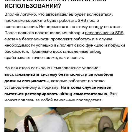
ИСПОЛЬЗОВАНИИ?
Вполне логично, что автовладелец будет волноваться,
насколько корректно будет работать SRS после
восстановления. Но переживать по этому поводу не стоит.
После полного восстановления airbag и
перепрошивки SRS
система безопасности продолжит работать и в случае
необходимости успешно выполнит свою функцию и подушки
раскроются. Правильно восстановленные airbag
срабатывают точно так же, как и новые.
Но для этого есть одно немаловажное условие:
восстанавливать систему безопасности автомобиля
должны специалисты
, которые работают по четко
Ни в коем случае нельзя
установленному алгоритму.
пытаться реставрировать airbag самостоятельно
. Это
может повлечь за собой печальные последствия.