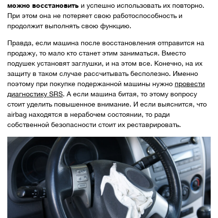
можно восстановить
и успешно использовать их повторно.
При этом она не потеряет свою работоспособность и
продолжит выполнять свою функцию.
Правда, если машина после восстановления отправится на
продажу, то мало кто станет этим заниматься. Вместо
подушек установят заглушки, и на этом все. Конечно, на их
защиту в таком случае рассчитывать бесполезно. Именно
поэтому при покупке подержанной машины нужно
провести
диагностику SRS
. А если машина битая, то этому вопросу
стоит уделить повышенное внимание. И если выяснится, что
airbag находятся в нерабочем состоянии, то ради
собственной безопасности стоит их реставрировать.