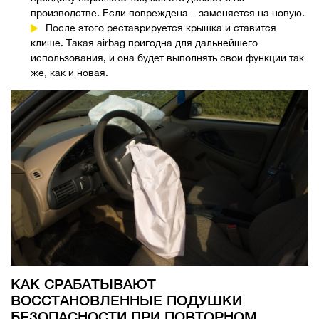
производстве. Если повреждена – заменяется на новую.
После этого реставрируется крышка и ставится
клише. Такая airbag пригодна для дальнейшего
использования, и она будет выполнять свои функции так
же, как и новая.
КАК СРАБАТЫВАЮТ
ВОССТАНОВЛЕННЫЕ ПОДУШКИ
БЕЗОПАСНОСТИ ПРИ ПОВТОРНОМ